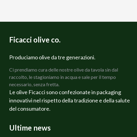
Ficacci olive co.
Produciamo olive da tre generazioni.
Ci prendiamo cura delle nostre olive da tavola sin dal
raccolto, le stagioniamo in acqua e sale per il tempo
necessario, senza fretta.
Le olive Ficacci sono confezionate in packaging
innovativi nel rispetto della tradizione e della salute
del consumatore.
Ultime news