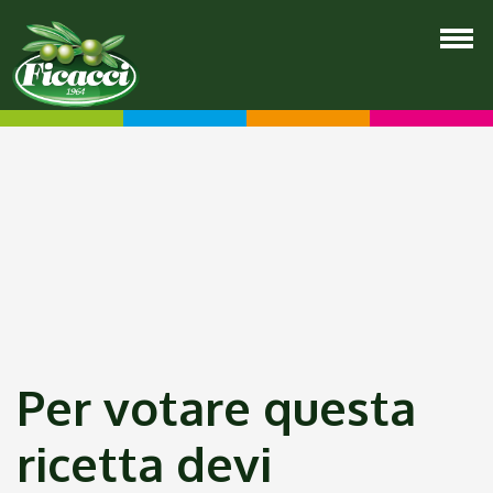
Per votare questa
ricetta devi