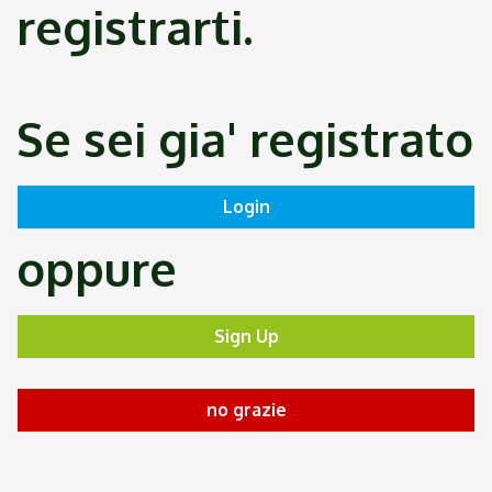
registrarti.
Se sei gia' registrato
oppure