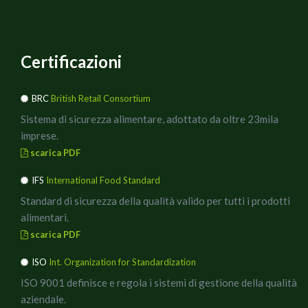
Certificazioni
BRC
British Retail Consortium
Sistema di sicurezza alimentare, adottato da oltre 23mila
imprese.
scarica PDF
IFS
International Food Standard
Standard di sicurezza della qualità valido per tutti i prodotti
alimentari.
scarica PDF
ISO
Int. Organization for Standardization
ISO 9001 definisce e regola i sistemi di gestione della qualità
aziendale.