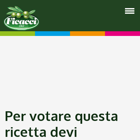
Per votare questa
ricetta devi