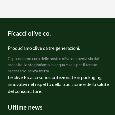
Ficacci olive co.
Produciamo olive da tre generazioni.
Ci prendiamo cura delle nostre olive da tavola sin dal
raccolto, le stagioniamo in acqua e sale per il tempo
necessario, senza fretta.
Le olive Ficacci sono confezionate in packaging
innovativi nel rispetto della tradizione e della salute
del consumatore.
Ultime news