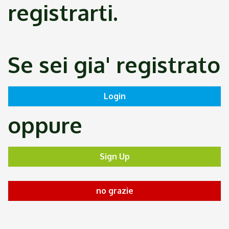
registrarti.
Se sei gia' registrato
oppure