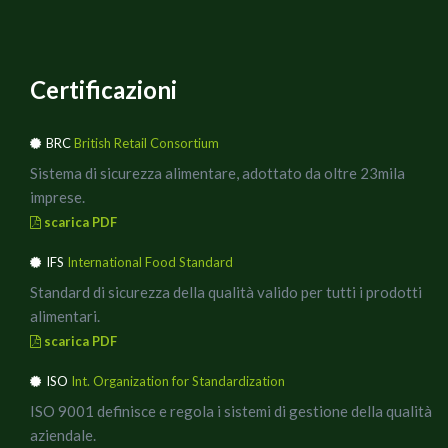
Certificazioni
BRC
British Retail Consortium
Sistema di sicurezza alimentare, adottato da oltre 23mila
imprese.
scarica PDF
IFS
International Food Standard
Standard di sicurezza della qualità valido per tutti i prodotti
alimentari.
scarica PDF
ISO
Int. Organization for Standardization
ISO 9001 definisce e regola i sistemi di gestione della qualità
aziendale.