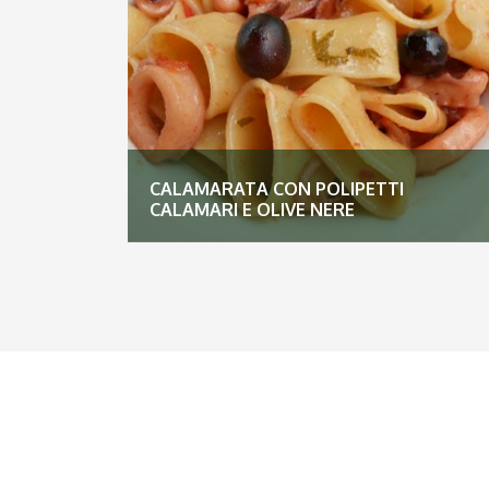
CALAMARATA CON POLIPETTI
CALAMARI E OLIVE NERE