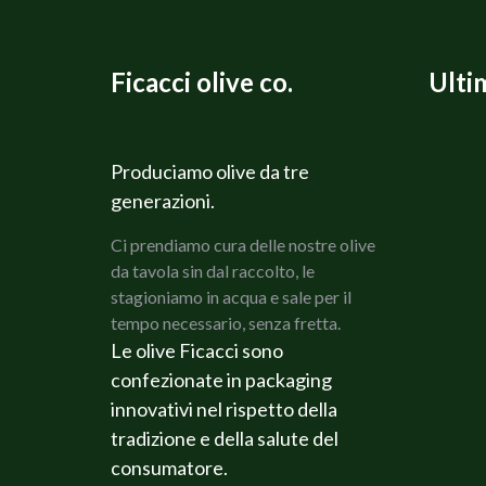
Ficacci olive co.
Ulti
Produciamo olive da tre
generazioni.
Ci prendiamo cura delle nostre olive
da tavola sin dal raccolto, le
stagioniamo in acqua e sale per il
tempo necessario, senza fretta.
Le olive Ficacci sono
confezionate in packaging
innovativi nel rispetto della
tradizione e della salute del
consumatore.