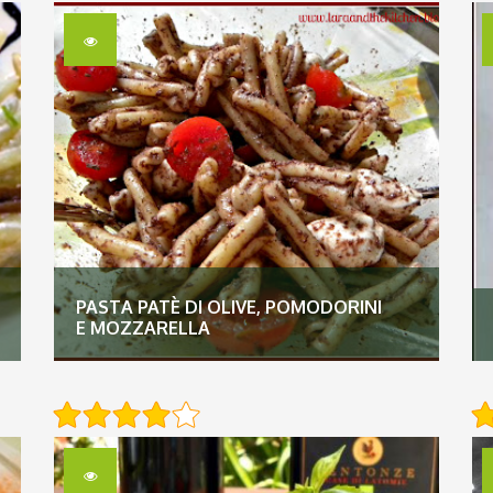
PASTA PATÈ DI OLIVE, POMODORINI
E MOZZARELLA