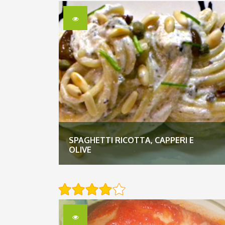
SPAGHETTI RICOTTA, CAPPERI E
OLIVE