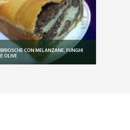
BRIOSCHE CON MELANZANE, FUNGHI
E OLIVE