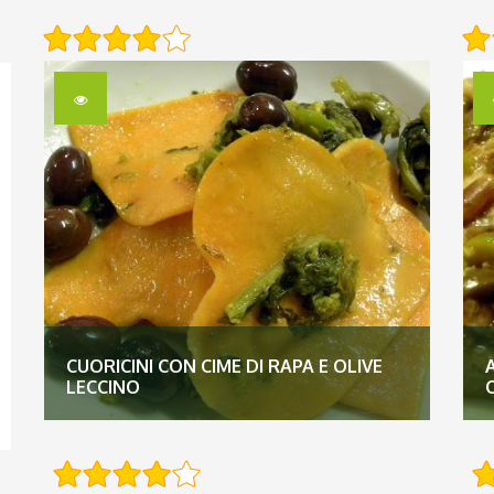
CUORICINI CON CIME DI RAPA E OLIVE
LECCINO