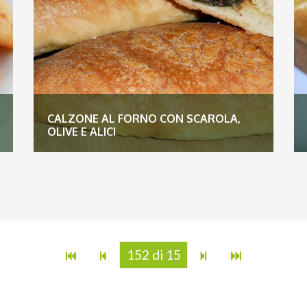
CALZONE AL FORNO CON SCAROLA,
OLIVE E ALICI