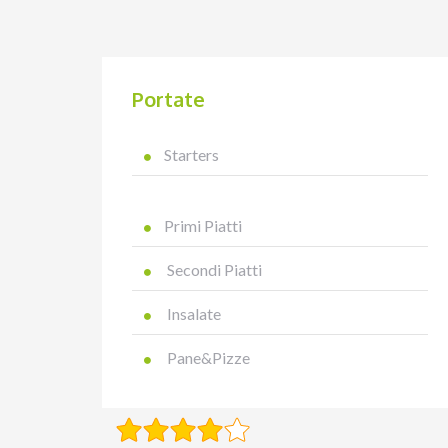
Portate
Starters
Primi Piatti
Secondi Piatti
Insalate
Pane&Pizze