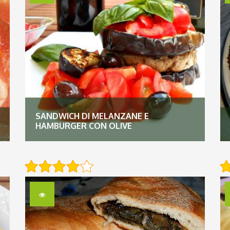
SANDWICH DI MELANZANE E
HAMBURGER CON OLIVE