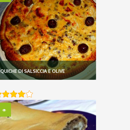
QUICHE DI SALSICCIA E OLIVE