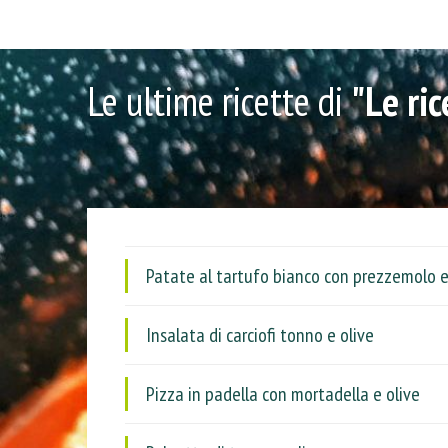
Le ultime ricette di
"Le ri
Patate al tartufo bianco con prezzemolo e
Insalata di carciofi tonno e olive
Pizza in padella con mortadella e olive