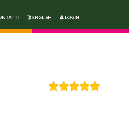
ONTATTI
ENGLISH
LOGIN