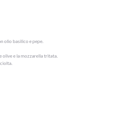
n olio basilico e pepe.
olive e la mozzarella tritata.
ciolta.