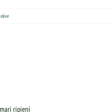
 olive
mari ripieni