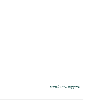
continua a leggere