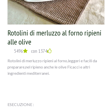
Rotolini di merluzzo al forno ripieni
alle olive
5496
con 1374
Rotolini di merluzzo ripieni al forno,leggeri e facili da
preparare,nel ripieno anche le olive Ficacci e altri
ingredienti mediterranei.
ESECUZIONE :