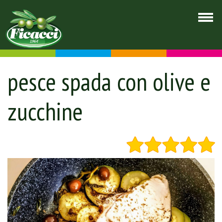
pesce spada con olive e
zucchine