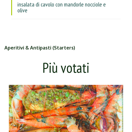
insalata di cavolo con mandorle nocciole e
olive
Aperitivi & Antipasti (Starters)
Più votati