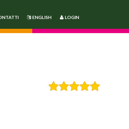
ONTATTI
ENGLISH
LOGIN