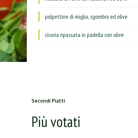
polpettine di miglio, sgombro ed olive
cicoria ripassata in padella con olive
Secondi Piatti
Più votati