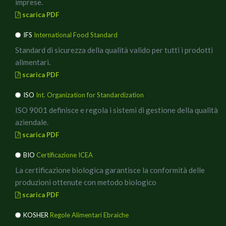
imprese.
scarica PDF
IFS
International Food Standard
Standard di sicurezza della qualità valido per tutti i prodotti
alimentari.
scarica PDF
ISO
Int. Organization for Standardization
ISO 9001 definisce e regola i sistemi di gestione della qualità
aziendale.
scarica PDF
BIO
Certificazione ICEA
La certificazione biologica garantisce la conformità delle
produzioni ottenute con metodo biologico
scarica PDF
KOSHER
Regole Alimentari Ebraiche