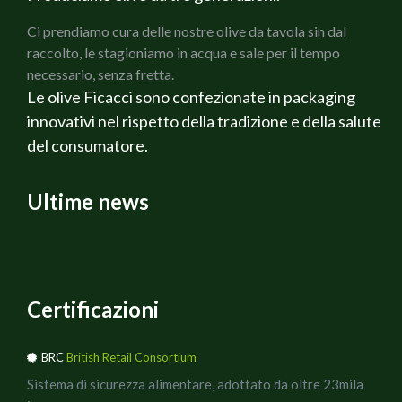
sotto sale
Ci prendiamo cura delle nostre olive da tavola sin dal
raccolto, le stagioniamo in acqua e sale per il tempo
necessario, senza fretta.
Le olive Ficacci sono confezionate in packaging
innovativi nel rispetto della tradizione e della salute
del consumatore.
Ultime news
Certificazioni
BRC
British Retail Consortium
Sistema di sicurezza alimentare, adottato da oltre 23mila