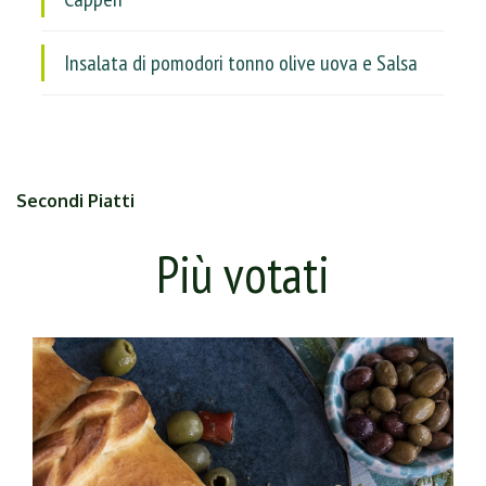
Insalata di pomodori tonno olive uova e Salsa
Secondi Piatti
Più votati