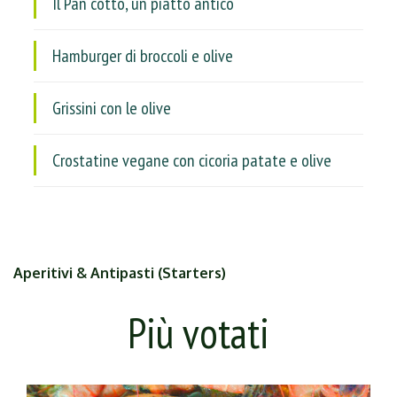
Il Pan cotto, un piatto antico
Hamburger di broccoli e olive
Grissini con le olive
Crostatine vegane con cicoria patate e olive
Aperitivi & Antipasti (Starters)
Più votati