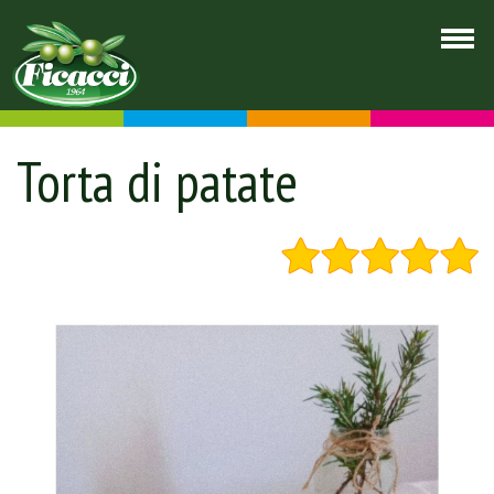
Torta di patate