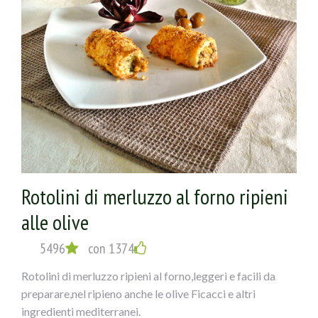
Rotolini di merluzzo al forno ripieni
alle olive
5496
con 1374
Rotolini di merluzzo ripieni al forno,leggeri e facili da
preparare,nel ripieno anche le olive Ficacci e altri
ingredienti mediterranei.