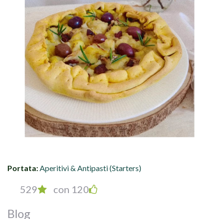
Portata:
Aperitivi & Antipasti (Starters)
529
con 120
Blog