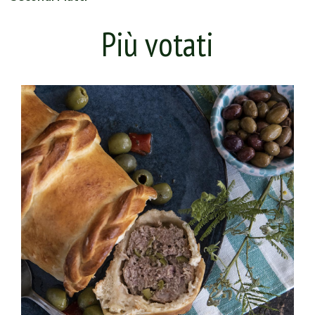
Più votati