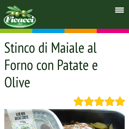
Stinco di Maiale al
Forno con Patate e
Olive