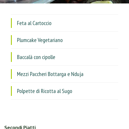
Feta al Cartoccio
Plumcake Vegetariano
Baccalà con cipolle
Mezzi Paccheri Bottarga e Nduja
Polpette di Ricotta al Sugo
Secondi Piatti