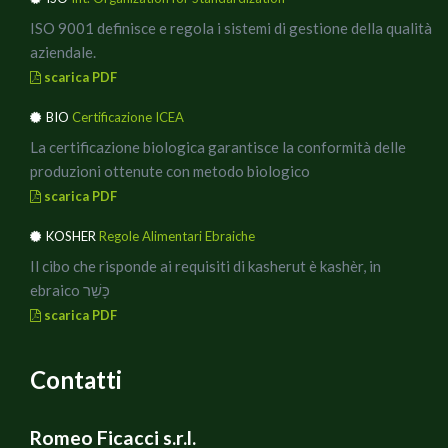
ISO 9001 definisce e regola i sistemi di gestione della qualità
aziendale.
scarica PDF
BIO
Certificazione ICEA
La certificazione biologica garantisce la conformità delle
produzioni ottenute con metodo biologico
scarica PDF
KOSHER
Regole Alimentari Ebraiche
Il cibo che risponde ai requisiti di kasherut è kashèr, in
ebraico כָּשֵׁר
scarica PDF
Contatti
Romeo Ficacci s.r.l.