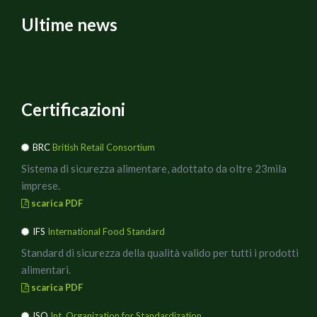
Ultime news
Certificazioni
BRC
British Retail Consortium
Sistema di sicurezza alimentare, adottato da oltre 23mila
imprese.
scarica PDF
IFS
International Food Standard
Standard di sicurezza della qualità valido per tutti i prodotti
alimentari.
scarica PDF
ISO
Int. Organization for Standardization