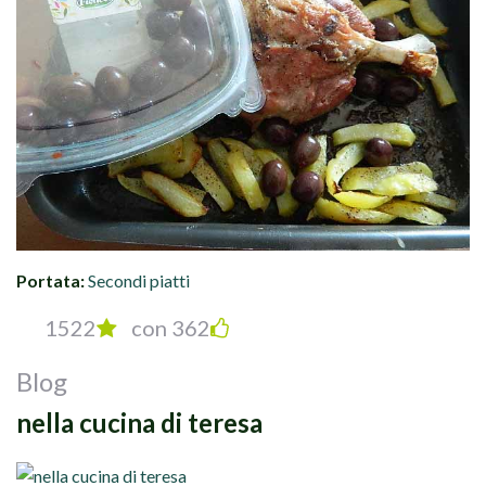
Portata:
Secondi piatti
1522
con 362
Blog
nella cucina di teresa