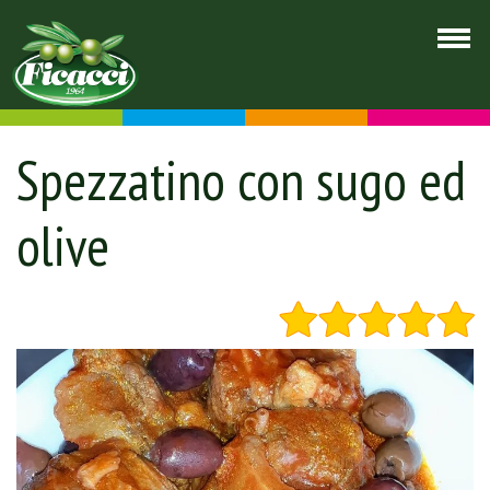
Spezzatino con sugo ed
olive