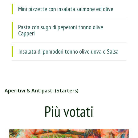
Mini pizzette con insalata salmone ed olive
Pasta con sugo di peperoni tonno olive
Capperi
Insalata di pomodori tonno olive uova e Salsa
Aperitivi & Antipasti (Starters)
Più votati