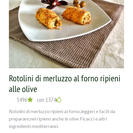
Rotolini di merluzzo al forno ripieni
alle olive
5496
con 1374
Rotolini di merluzzo ripieni al forno,leggeri e facili da
preparare,nel ripieno anche le olive Ficacci e altri
ingredienti mediterranei.