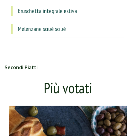
Bruschetta integrale estiva
Melenzane sciuè sciuè
Secondi Piatti
Più votati