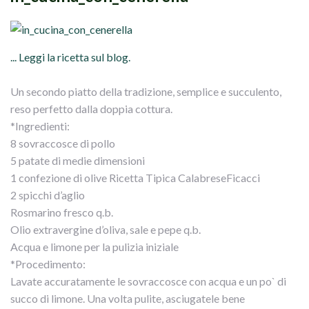
... Leggi la ricetta sul blog.
Un secondo piatto della tradizione, semplice e succulento,
reso perfetto dalla doppia cottura.
*Ingredienti:
8 sovraccosce di pollo
5 patate di medie dimensioni
1 confezione di olive Ricetta Tipica CalabreseFicacci
2 spicchi d’aglio
Rosmarino fresco q.b.
Olio extravergine d’oliva, sale e pepe q.b.
Acqua e limone per la pulizia iniziale
*Procedimento:
Lavate accuratamente le sovraccosce con acqua e un po` di
succo di limone. Una volta pulite, asciugatele bene