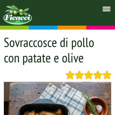
Sovraccosce di pollo
con patate e olive