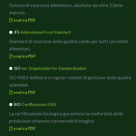
Sistema di sicurezza alimentare, adottato da oltre 23mila
imprese.
scarica PDF
IFS
International Food Standard
Standard di sicurezza della qualità valido per tutti i prodotti
alimentari.
scarica PDF
ISO
Int. Organization for Standardization
ISO 9001 definisce e regola i sistemi di gestione della qualità
aziendale.
scarica PDF
BIO
Certificazione ICEA
La certificazione biologica garantisce la conformità delle
produzioni ottenute con metodo biologico
scarica PDF