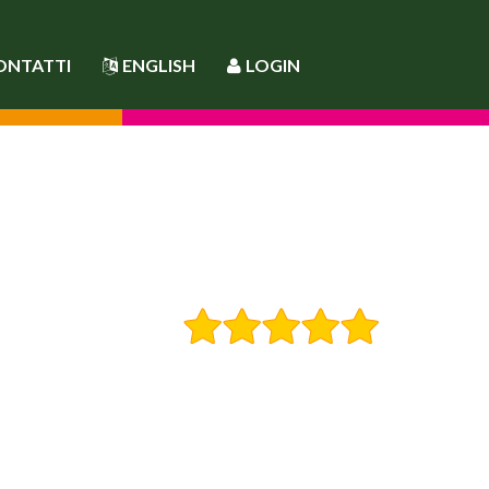
ONTATTI
ENGLISH
LOGIN