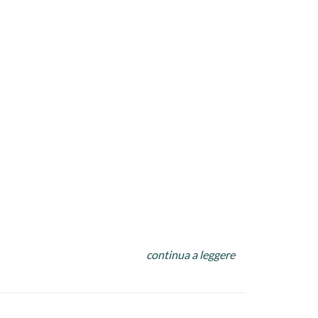
continua a leggere