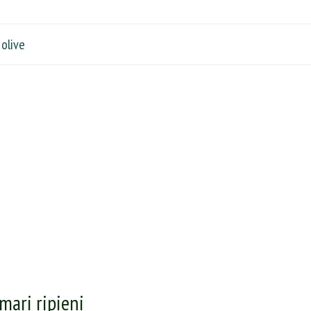
 olive
mari ripieni