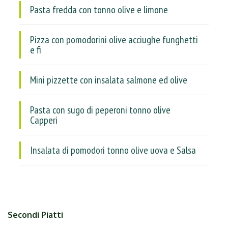
Pasta fredda con tonno olive e limone
Pizza con pomodorini olive acciughe funghetti
e fi
Mini pizzette con insalata salmone ed olive
Pasta con sugo di peperoni tonno olive
Capperi
Insalata di pomodori tonno olive uova e Salsa
Secondi Piatti