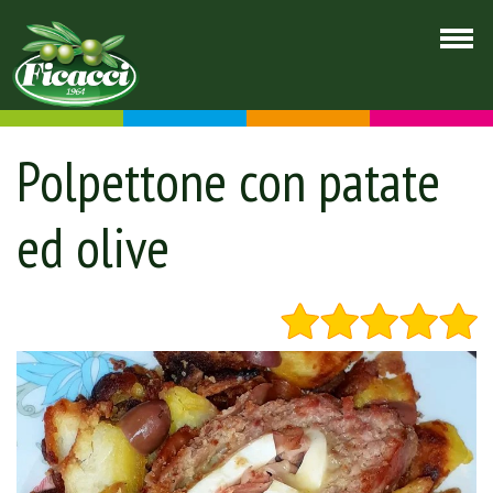
Polpettone con patate
ed olive