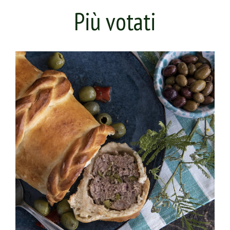
Più votati