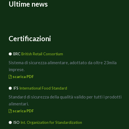
Ultime news
Certificazioni
BRC
British Retail Consortium
Sistema di sicurezza alimentare, adottato da oltre 23mila
imprese.
scarica PDF
IFS
International Food Standard
Standard di sicurezza della qualità valido per tutti i prodotti
alimentari.
scarica PDF
ISO
Int. Organization for Standardization