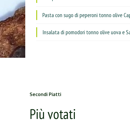
Pasta con sugo di peperoni tonno olive Ca
Insalata di pomodori tonno olive uova e S
Secondi Piatti
Più votati