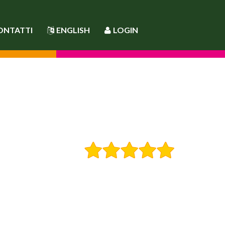
ONTATTI
ENGLISH
LOGIN