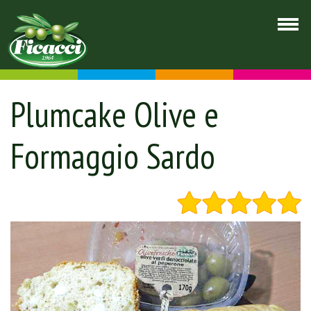
Plumcake Olive e
Formaggio Sardo