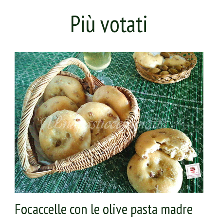
Più votati
Focaccelle con le olive pasta madre