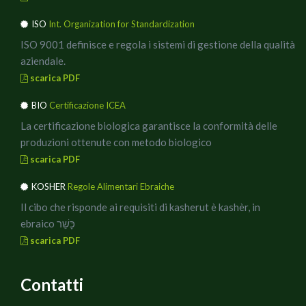
ISO
Int. Organization for Standardization
ISO 9001 definisce e regola i sistemi di gestione della qualità
aziendale.
scarica PDF
BIO
Certificazione ICEA
La certificazione biologica garantisce la conformità delle
produzioni ottenute con metodo biologico
scarica PDF
KOSHER
Regole Alimentari Ebraiche
Il cibo che risponde ai requisiti di kasherut è kashèr, in
ebraico כָּשֵׁר
scarica PDF
Contatti