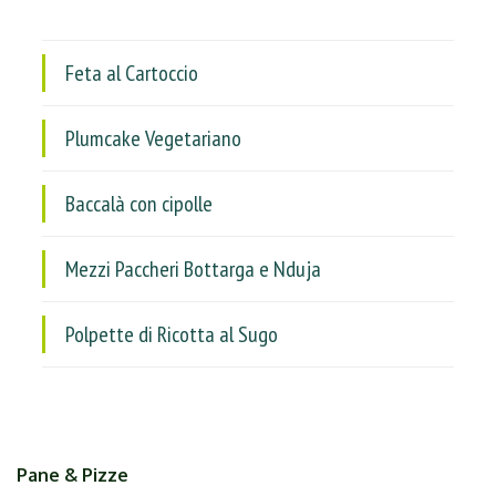
Feta al Cartoccio
Plumcake Vegetariano
Baccalà con cipolle
Mezzi Paccheri Bottarga e Nduja
Polpette di Ricotta al Sugo
Pane & Pizze