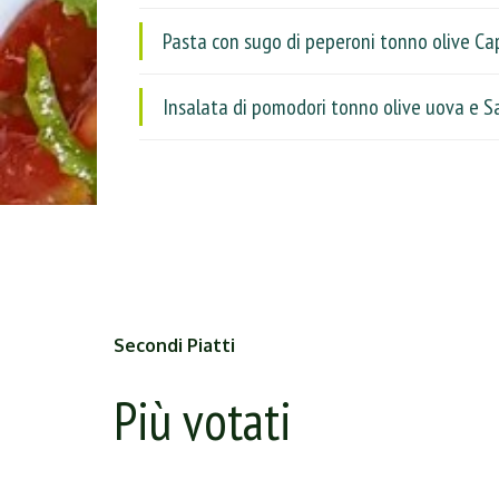
Pasta con sugo di peperoni tonno olive Ca
Insalata di pomodori tonno olive uova e S
Secondi Piatti
Più votati