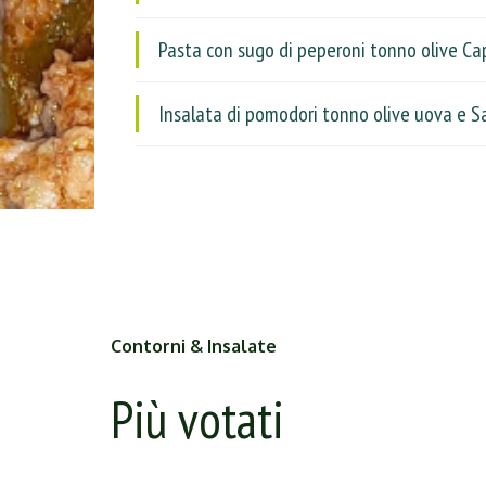
Pasta con sugo di peperoni tonno olive Ca
Insalata di pomodori tonno olive uova e S
Contorni & Insalate
Più votati