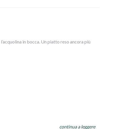
 l’acquolina in bocca. Un piatto reso ancora più
continua a leggere