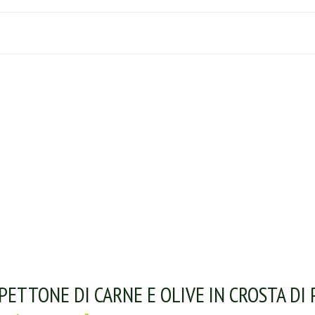
PETTONE DI CARNE E OLIVE IN CROSTA DI 