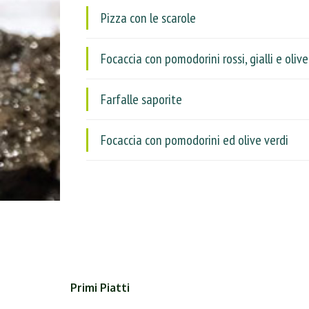
Pizza con le scarole
Focaccia con pomodorini rossi, gialli e oliv
Farfalle saporite
Focaccia con pomodorini ed olive verdi
Primi Piatti