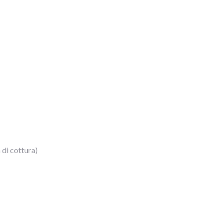
 di cottura)