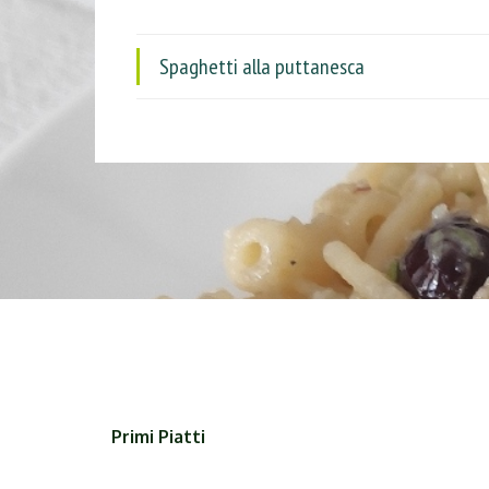
Spaghetti alla puttanesca
Primi Piatti