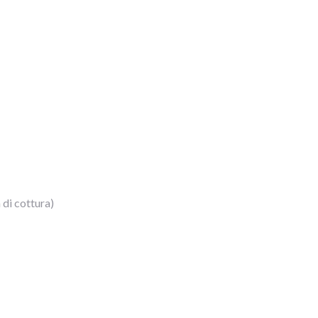
 di cottura)