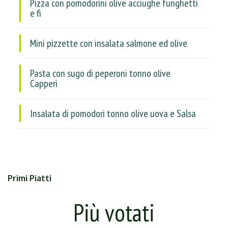
Pizza con pomodorini olive acciughe funghetti
e fi
Mini pizzette con insalata salmone ed olive
Pasta con sugo di peperoni tonno olive
Capperi
Insalata di pomodori tonno olive uova e Salsa
Primi Piatti
Più votati