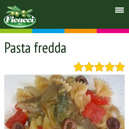
Pasta fredda