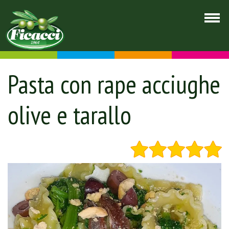
Pasta con rape acciughe
olive e tarallo