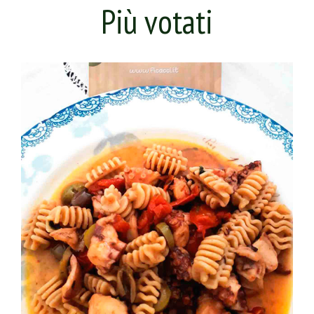
Più votati