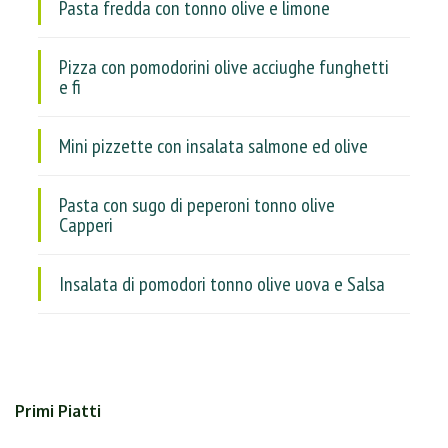
Pasta fredda con tonno olive e limone
Pizza con pomodorini olive acciughe funghetti
e fi
Mini pizzette con insalata salmone ed olive
Pasta con sugo di peperoni tonno olive
Capperi
Insalata di pomodori tonno olive uova e Salsa
Primi Piatti