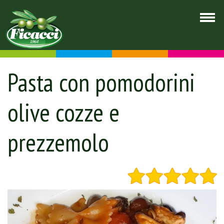
Pasta con pomodorini
olive cozze e
prezzemolo