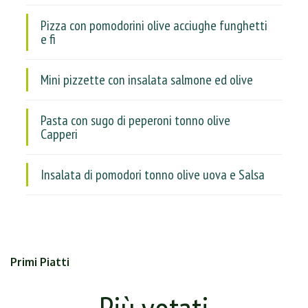
Pizza con pomodorini olive acciughe funghetti
e fi
Mini pizzette con insalata salmone ed olive
Pasta con sugo di peperoni tonno olive
Capperi
Insalata di pomodori tonno olive uova e Salsa
Primi Piatti