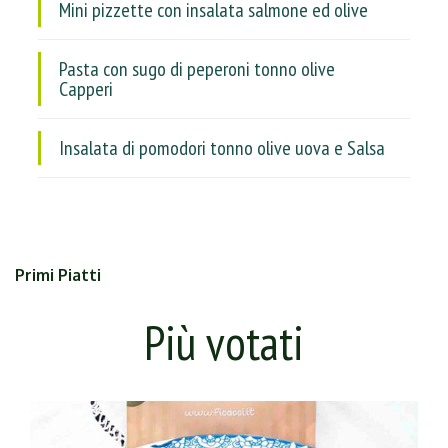
Mini pizzette con insalata salmone ed olive
Pasta con sugo di peperoni tonno olive
Capperi
Insalata di pomodori tonno olive uova e Salsa
Primi Piatti
Più votati