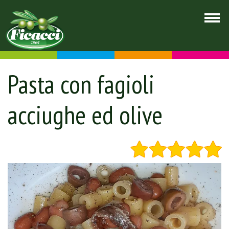
Pasta con fagioli
acciughe ed olive