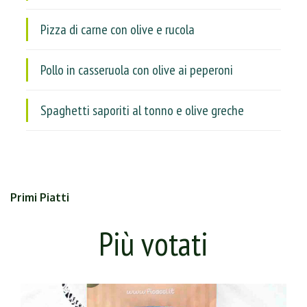
Pizza di carne con olive e rucola
Pollo in casseruola con olive ai peperoni
Spaghetti saporiti al tonno e olive greche
Primi Piatti
Più votati