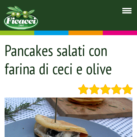
Pancakes salati con
farina di ceci e olive