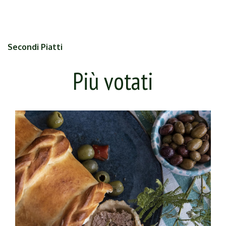
Secondi Piatti
Più votati