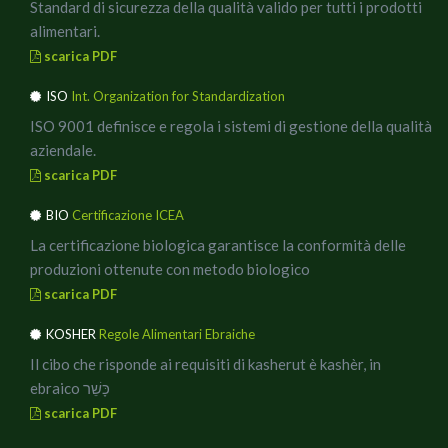
Standard di sicurezza della qualità valido per tutti i prodotti
alimentari.
scarica PDF
ISO
Int. Organization for Standardization
ISO 9001 definisce e regola i sistemi di gestione della qualità
aziendale.
scarica PDF
BIO
Certificazione ICEA
La certificazione biologica garantisce la conformità delle
produzioni ottenute con metodo biologico
scarica PDF
KOSHER
Regole Alimentari Ebraiche
Il cibo che risponde ai requisiti di kasherut è kashèr, in
ebraico כָּשֵׁר
scarica PDF