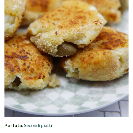
Portata:
Secondi piatti