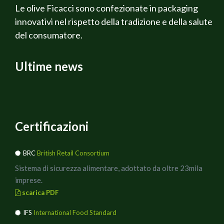
Le olive Ficacci sono confezionate in packaging
innovativi nel rispetto della tradizione e della salute
del consumatore.
Ultime news
Certificazioni
BRC
British Retail Consortium
Sistema di sicurezza alimentare, adottato da oltre 23mila
imprese.
scarica PDF
IFS
International Food Standard