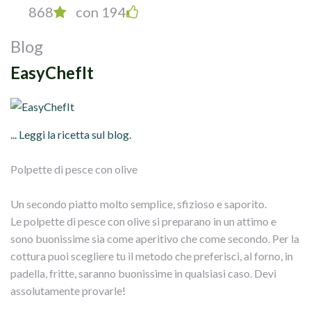
868
con 194
Blog
EasyChefIt
... Leggi la ricetta sul blog.
Polpette di pesce con olive
Un secondo piatto molto semplice, sfizioso e saporito.
Le polpette di pesce con olive si preparano in un attimo e
sono buonissime sia come aperitivo che come secondo. Per la
cottura puoi scegliere tu il metodo che preferisci, al forno, in
padella, fritte, saranno buonissime in qualsiasi caso. Devi
assolutamente provarle!