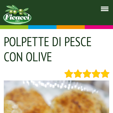
POLPETTE DI PESCE
CON OLIVE