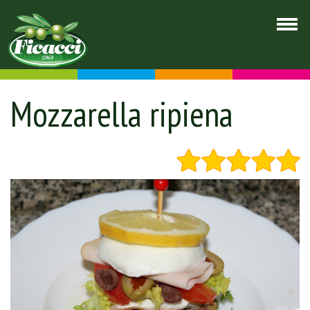
Mozzarella ripiena