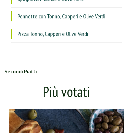
Pennette con Tonno, Capperi e Olive Verdi
Pizza Tonno, Capperi e Olive Verdi
Secondi Piatti
Più votati