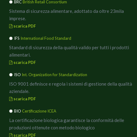
BRC
British Retail Consortium
Sistema di sicurezza alimentare, adottato da oltre 23mila
imprese.
scarica PDF
IFS
International Food Standard
Standard di sicurezza della qualità valido per tutti i prodotti
alimentari.
scarica PDF
ISO
Int. Organization for Standardization
ISO 9001 definisce e regola i sistemi di gestione della qualità
aziendale.
scarica PDF
BIO
Certificazione ICEA
La certificazione biologica garantisce la conformità delle
produzioni ottenute con metodo biologico
scarica PDF