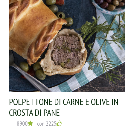
POLPETTONE DI CARNE E OLIVE IN
CROSTA DI PANE
8900
con 2225