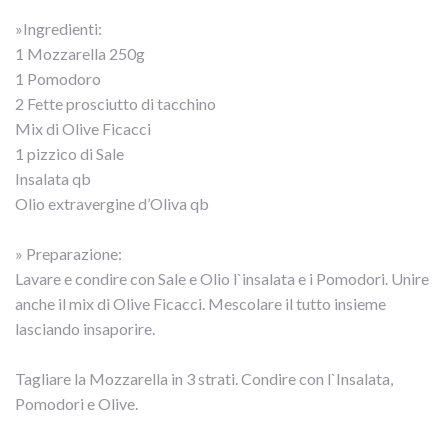
»Ingredienti:
1 Mozzarella 250g
1 Pomodoro
2 Fette prosciutto di tacchino
Mix di Olive Ficacci
1 pizzico di Sale
Insalata qb
Olio extravergine d’Oliva qb
» Preparazione:
Lavare e condire con Sale e Olio l`insalata e i Pomodori. Unire
anche il mix di Olive Ficacci. Mescolare il tutto insieme
lasciando insaporire.
Tagliare la Mozzarella in 3 strati. Condire con l`Insalata,
Pomodori e Olive.