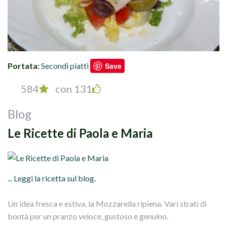
Portata:
Secondi piatti
Save
584
con 131
Blog
Le Ricette di Paola e Maria
... Leggi la ricetta sul blog.
Un idea fresca e estiva, la Mozzarella ripiena. Vari strati di
bontà per un pranzo veloce, gustoso e genuino.