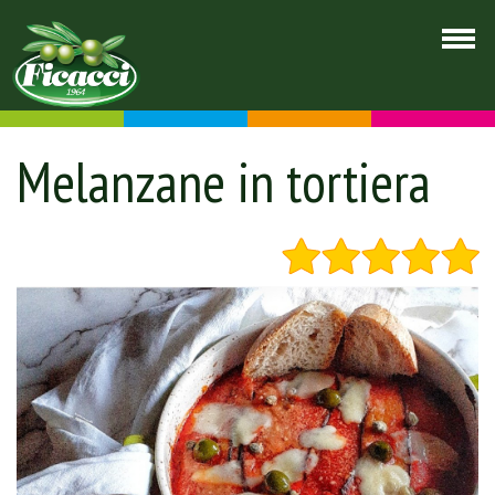
Melanzane in tortiera