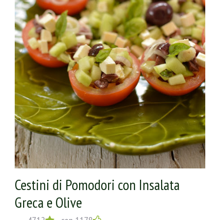
Cestini di Pomodori con Insalata
Greca e Olive