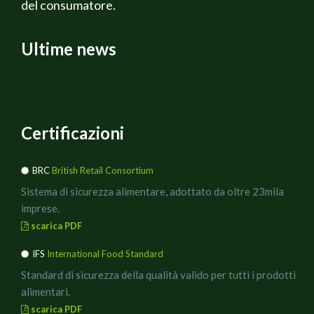
del consumatore.
Ultime news
Certificazioni
BRC
British Retail Consortium
Sistema di sicurezza alimentare, adottato da oltre 23mila
imprese.
scarica PDF
IFS
International Food Standard
Standard di sicurezza della qualità valido per tutti i prodotti
alimentari.
scarica PDF