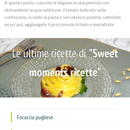
A questo punto, cuocete le linguine in una pentola con
abbondante acqua salata per il tempo indicato sulla
confezione, scolate la pasta e versatela in padella, saltellate
un po’ poi, aggiungete il prezzemolo tritato e impiattate.
Le ultime ricette di
"Sweet
moments ricette"
Focaccia pugliese