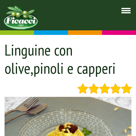
Linguine con
olive,pinoli e capperi