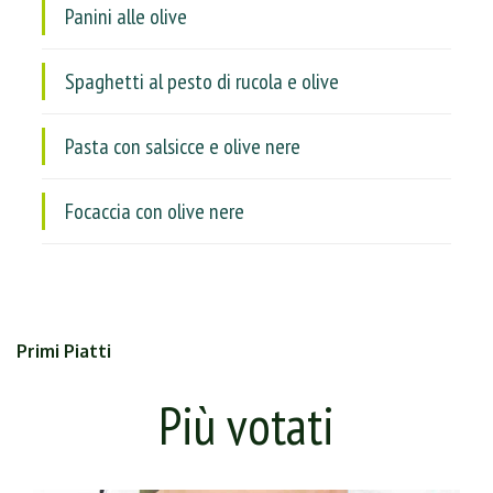
Panini alle olive
Spaghetti al pesto di rucola e olive
Pasta con salsicce e olive nere
Focaccia con olive nere
Primi Piatti
Più votati