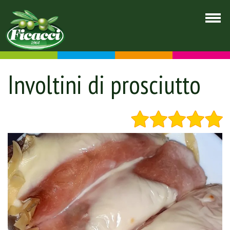
Involtini di prosciutto