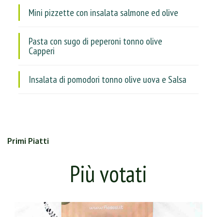
Mini pizzette con insalata salmone ed olive
Pasta con sugo di peperoni tonno olive
Capperi
Insalata di pomodori tonno olive uova e Salsa
Primi Piatti
Più votati