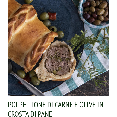
POLPETTONE DI CARNE E OLIVE IN
CROSTA DI PANE