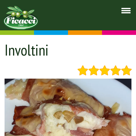
Involtini