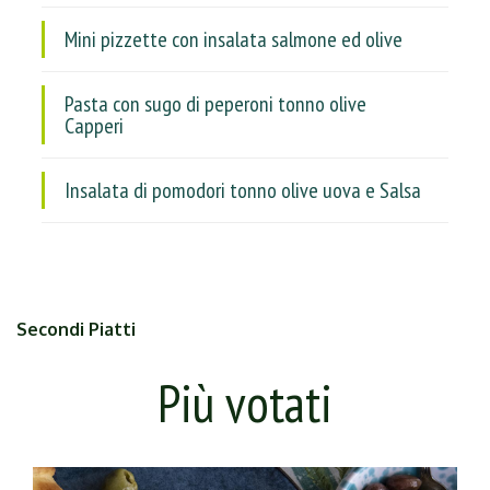
Mini pizzette con insalata salmone ed olive
Pasta con sugo di peperoni tonno olive
Capperi
Insalata di pomodori tonno olive uova e Salsa
Secondi Piatti
Più votati