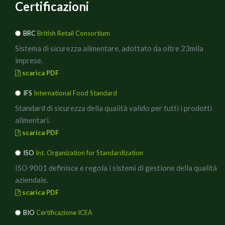
Certificazioni
BRC
British Retail Consortium
Sistema di sicurezza alimentare, adottato da oltre 23mila
imprese.
scarica PDF
IFS
International Food Standard
Standard di sicurezza della qualità valido per tutti i prodotti
alimentari.
scarica PDF
ISO
Int. Organization for Standardization
ISO 9001 definisce e regola i sistemi di gestione della qualità
aziendale.
scarica PDF
BIO
Certificazione ICEA