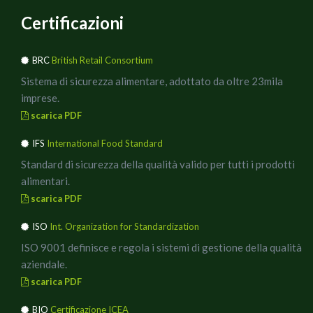
Certificazioni
BRC
British Retail Consortium
Sistema di sicurezza alimentare, adottato da oltre 23mila
imprese.
scarica PDF
IFS
International Food Standard
Standard di sicurezza della qualità valido per tutti i prodotti
alimentari.
scarica PDF
ISO
Int. Organization for Standardization
ISO 9001 definisce e regola i sistemi di gestione della qualità
aziendale.
scarica PDF
BIO
Certificazione ICEA