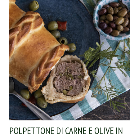
POLPETTONE DI CARNE E OLIVE IN