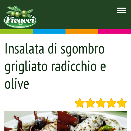
Insalata di sgombro
grigliato radicchio e
olive