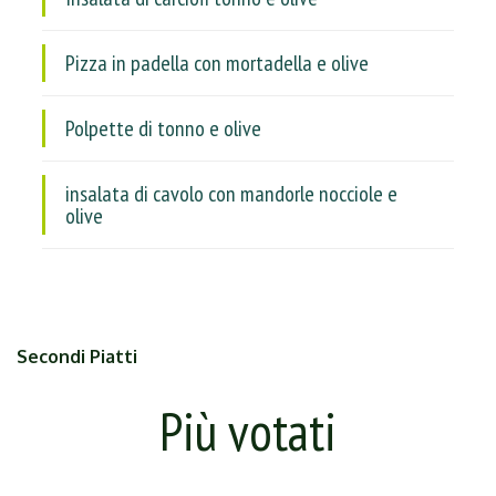
Pizza in padella con mortadella e olive
Polpette di tonno e olive
insalata di cavolo con mandorle nocciole e
olive
Secondi Piatti
Più votati