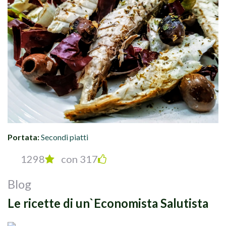
Portata:
Secondi piatti
1298
con 317
Blog
Le ricette di un`Economista Salutista