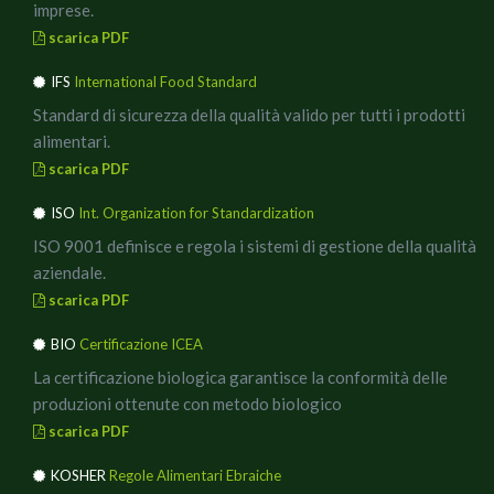
imprese.
scarica PDF
IFS
International Food Standard
Standard di sicurezza della qualità valido per tutti i prodotti
alimentari.
scarica PDF
ISO
Int. Organization for Standardization
ISO 9001 definisce e regola i sistemi di gestione della qualità
aziendale.
scarica PDF
BIO
Certificazione ICEA
La certificazione biologica garantisce la conformità delle
produzioni ottenute con metodo biologico
scarica PDF
KOSHER
Regole Alimentari Ebraiche