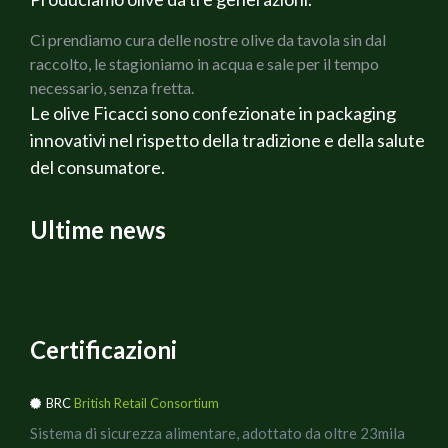
sotto sale
Ci prendiamo cura delle nostre olive da tavola sin dal
raccolto, le stagioniamo in acqua e sale per il tempo
necessario, senza fretta.
Le olive Ficacci sono confezionate in packaging
innovativi nel rispetto della tradizione e della salute
del consumatore.
Ultime news
Certificazioni
BRC
British Retail Consortium
Sistema di sicurezza alimentare, adottato da oltre 23mila