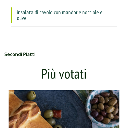
insalata di cavolo con mandorle nocciole e
olive
Secondi Piatti
Più votati