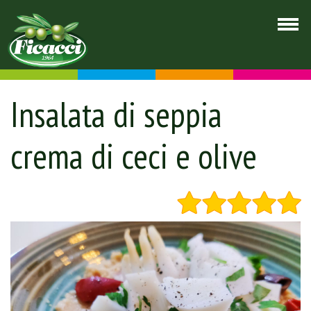
Insalata di seppia
crema di ceci e olive