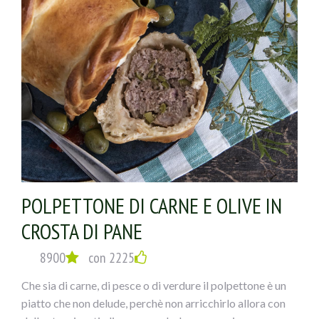
POLPETTONE DI CARNE E OLIVE IN
CROSTA DI PANE
8900
con 2225
Che sia di carne, di pesce o di verdure il polpettone è un
piatto che non delude, perchè non arricchirlo allora con