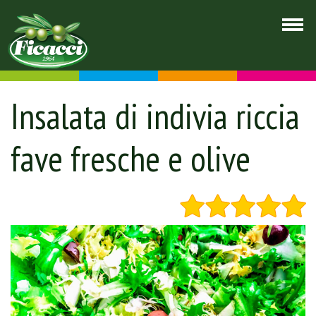
Insalata di indivia riccia
fave fresche e olive