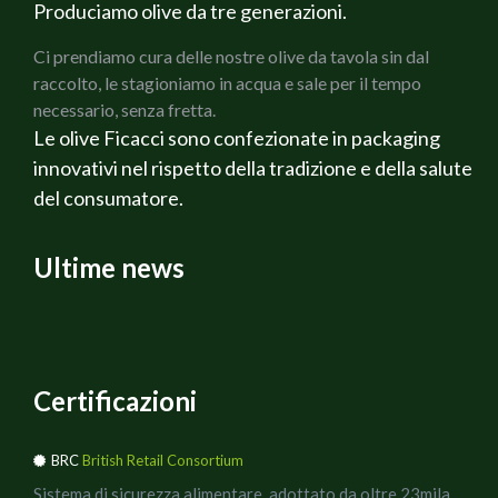
Produciamo olive da tre generazioni.
Ci prendiamo cura delle nostre olive da tavola sin dal
raccolto, le stagioniamo in acqua e sale per il tempo
necessario, senza fretta.
Le olive Ficacci sono confezionate in packaging
innovativi nel rispetto della tradizione e della salute
del consumatore.
Ultime news
Certificazioni
BRC
British Retail Consortium
Sistema di sicurezza alimentare, adottato da oltre 23mila