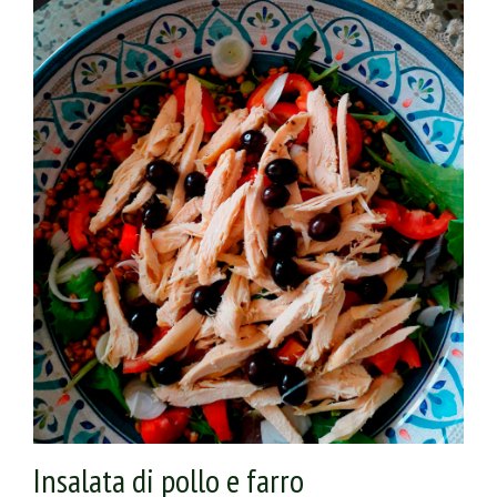
Insalata di pollo e farro