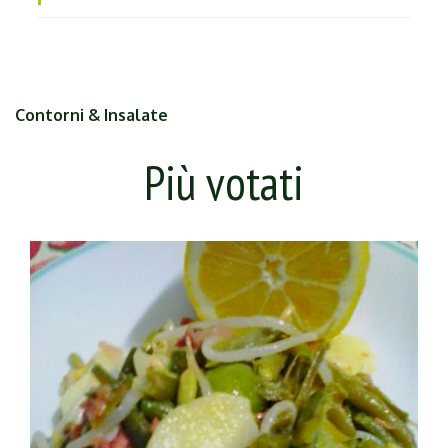
Contorni & Insalate
Più votati