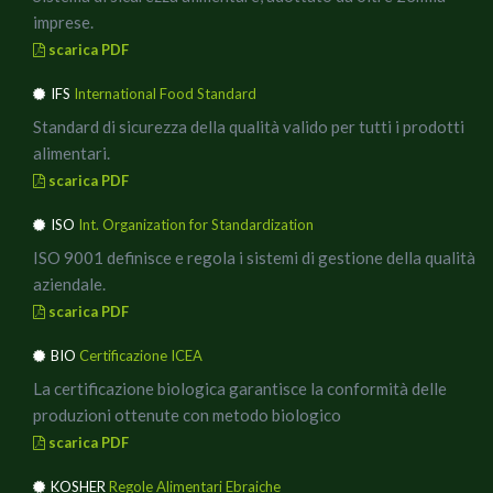
imprese.
scarica PDF
IFS
International Food Standard
Standard di sicurezza della qualità valido per tutti i prodotti
alimentari.
scarica PDF
ISO
Int. Organization for Standardization
ISO 9001 definisce e regola i sistemi di gestione della qualità
aziendale.
scarica PDF
BIO
Certificazione ICEA
La certificazione biologica garantisce la conformità delle
produzioni ottenute con metodo biologico
scarica PDF
KOSHER
Regole Alimentari Ebraiche