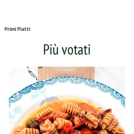
Primi Piatti
Più votati