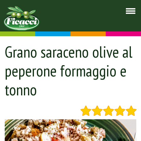
Grano saraceno olive al
peperone formaggio e
tonno