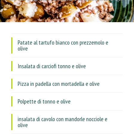
Patate al tartufo bianco con prezzemolo e
olive
Insalata di carciofi tonno e olive
Pizza in padella con mortadella e olive
Polpette di tonno e olive
insalata di cavolo con mandorle nocciole e
olive