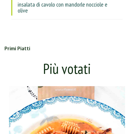
insalata di cavolo con mandorle nocciole e
olive
Primi Piatti
Più votati