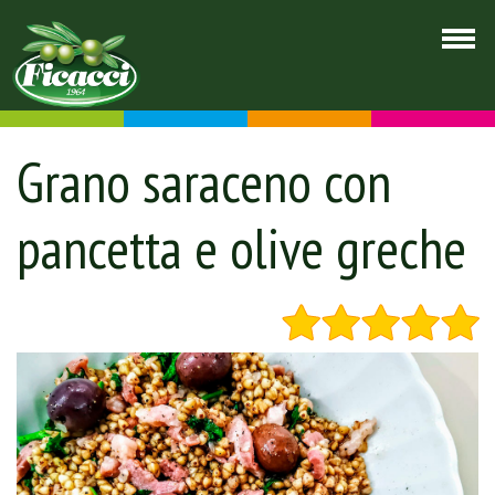
Grano saraceno con
pancetta e olive greche