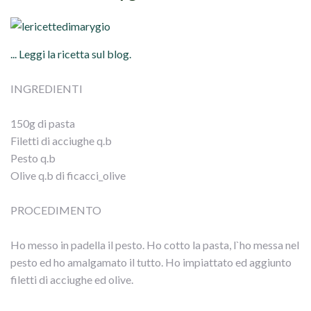
... Leggi la ricetta sul blog.
INGREDIENTI
150g di pasta
Filetti di acciughe q.b
Pesto q.b
Olive q.b di ficacci_olive
PROCEDIMENTO
Ho messo in padella il pesto. Ho cotto la pasta, l`ho messa nel
pesto ed ho amalgamato il tutto. Ho impiattato ed aggiunto
filetti di acciughe ed olive.