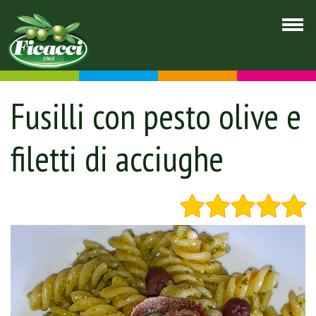
Fusilli con pesto olive e
filetti di acciughe