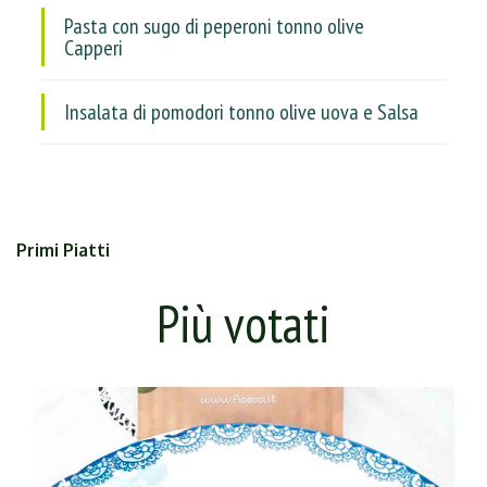
Pasta con sugo di peperoni tonno olive
Capperi
Insalata di pomodori tonno olive uova e Salsa
Primi Piatti
Più votati