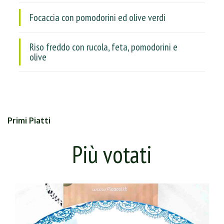
Focaccia con pomodorini ed olive verdi
Riso freddo con rucola, feta, pomodorini e
olive
Primi Piatti
Più votati