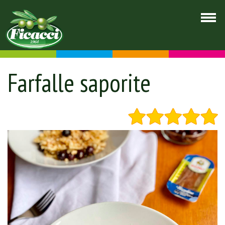
Farfalle saporite