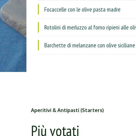
Focaccelle con le olive pasta madre
Rotolini di merluzzo al forno ripieni alle ol
Barchette di melanzane con olive siciliane
Aperitivi & Antipasti (Starters)
Più votati