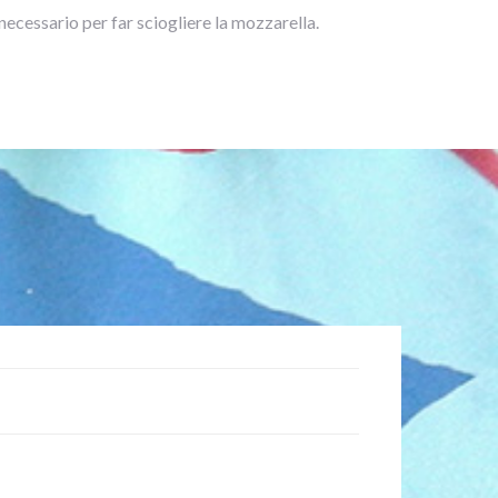
o necessario per far sciogliere la mozzarella.