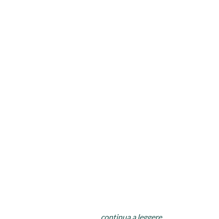
continua a leggere