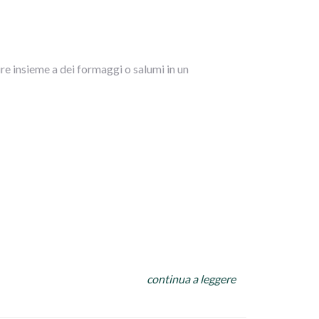
re insieme a dei formaggi o salumi in un
continua a leggere