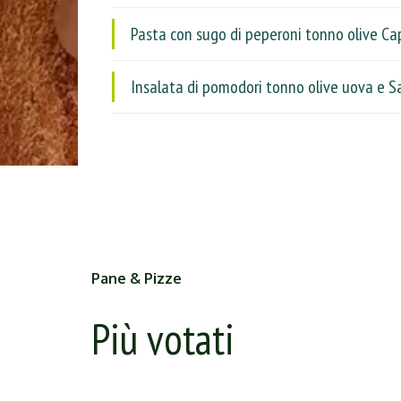
Pasta con sugo di peperoni tonno olive Ca
Insalata di pomodori tonno olive uova e S
Pane & Pizze
Più votati