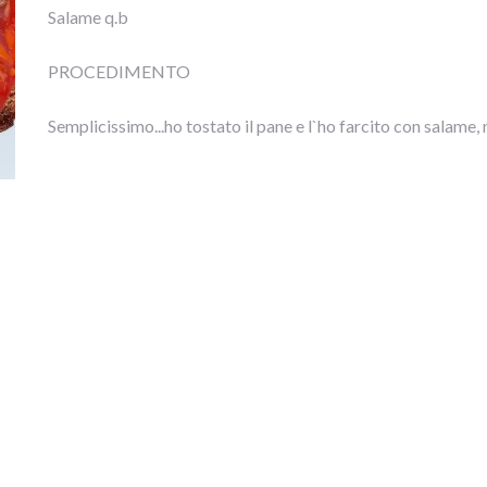
Salame q.b
PROCEDIMENTO
Semplicissimo...ho tostato il pane e l`ho farcito con salame, 