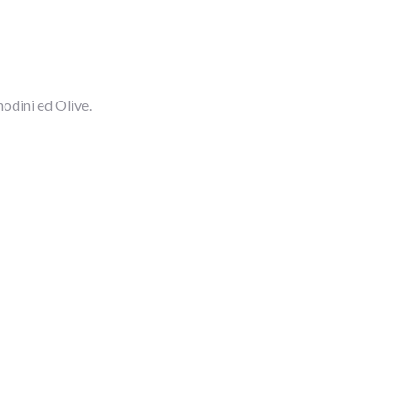
nodini ed Olive.