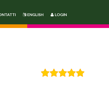
ONTATTI
ENGLISH
LOGIN