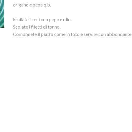
origano e pepe q.b.
Frullate i ceci con pepe e olio.
Scolate i filetti di tonno.
Componete il piatto come in foto e servite con abbondante