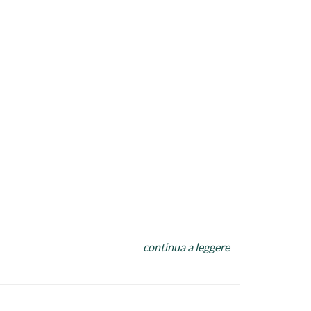
continua a leggere