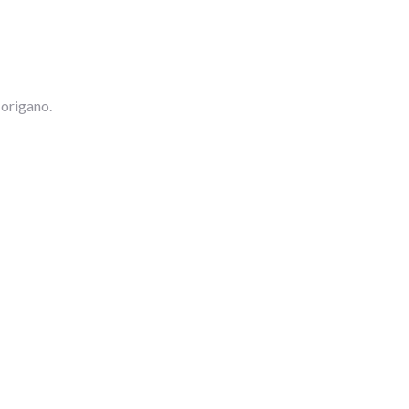
 origano.