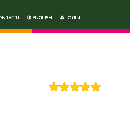
ONTATTI
ENGLISH
LOGIN