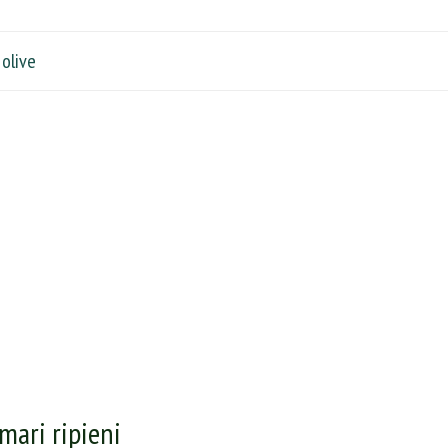
 olive
mari ripieni