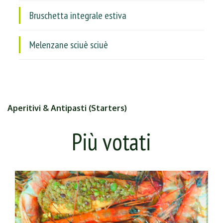
Bruschetta integrale estiva
Melenzane sciuè sciuè
Aperitivi & Antipasti (Starters)
Più votati