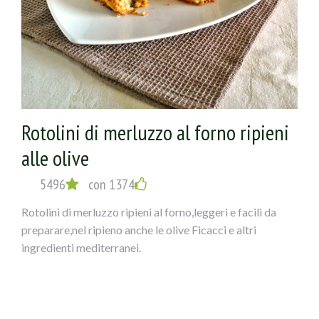
Rotolini di merluzzo al forno ripieni
alle olive
5496
con 1374
Rotolini di merluzzo ripieni al forno,leggeri e facili da
preparare,nel ripieno anche le olive Ficacci e altri
ingredienti mediterranei.