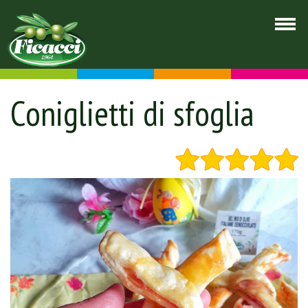
Coniglietti di sfoglia