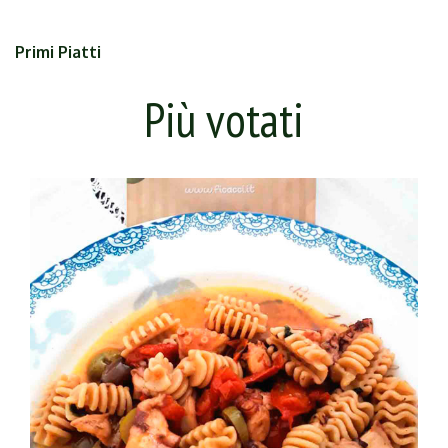
Primi Piatti
Più votati