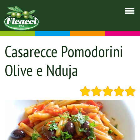
Casarecce Pomodorini
Olive e Nduja