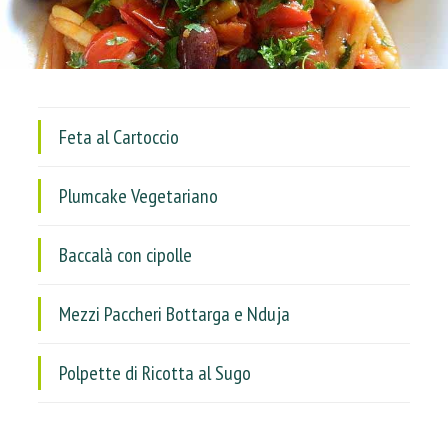
Feta al Cartoccio
Plumcake Vegetariano
Baccalà con cipolle
Mezzi Paccheri Bottarga e Nduja
Polpette di Ricotta al Sugo