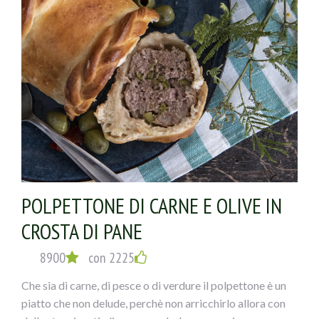
POLPETTONE DI CARNE E OLIVE IN
CROSTA DI PANE
8900
con 2225
Che sia di carne, di pesce o di verdure il polpettone è un
piatto che non delude, perchè non arricchirlo allora con