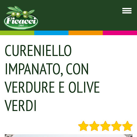
CURENIELLO
IMPANATO, CON
VERDURE E OLIVE
VERDI