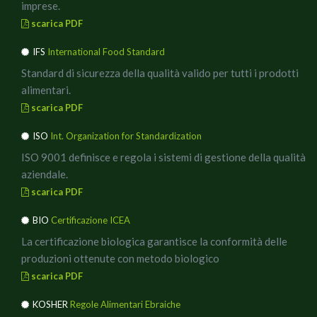
imprese.
scarica PDF
IFS
International Food Standard
Standard di sicurezza della qualità valido per tutti i prodotti
alimentari.
scarica PDF
ISO
Int. Organization for Standardization
ISO 9001 definisce e regola i sistemi di gestione della qualità
aziendale.
scarica PDF
BIO
Certificazione ICEA
La certificazione biologica garantisce la conformità delle
produzioni ottenute con metodo biologico
scarica PDF
KOSHER
Regole Alimentari Ebraiche