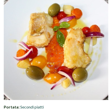
Portata:
Secondi piatti