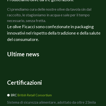
sotto sale
Ci prendiamo cura delle nostre olive da tavola sin dal
raccolto, le stagioniamo in acqua e sale per il tempo
necessario, senza fretta.
Le olive Ficacci sono confezionate in packaging
innovativi nel rispetto della tradizione e della salute
del consumatore.
Ultime news
Certificazioni
BRC
British Retail Consortium
Sistema di sicurezza alimentare, adottato da oltre 23mila