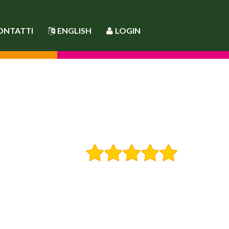
ONTATTI
ENGLISH
LOGIN