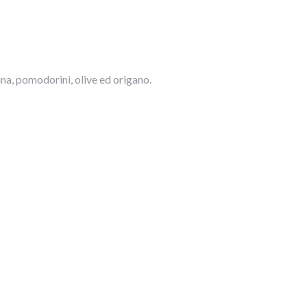
ina, pomodorini, olive ed origano.