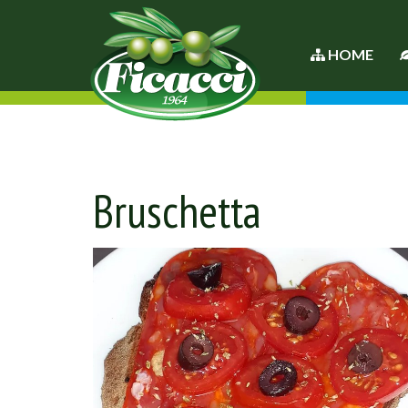
HOME
Bruschetta