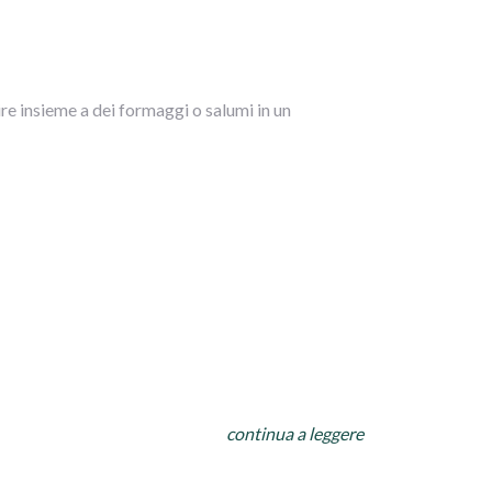
re insieme a dei formaggi o salumi in un
continua a leggere