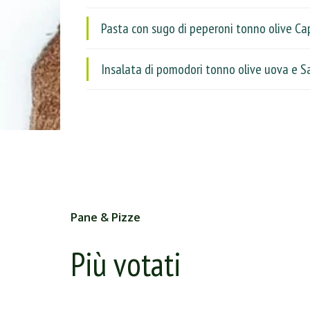
Pasta con sugo di peperoni tonno olive Ca
Insalata di pomodori tonno olive uova e S
Pane & Pizze
Più votati