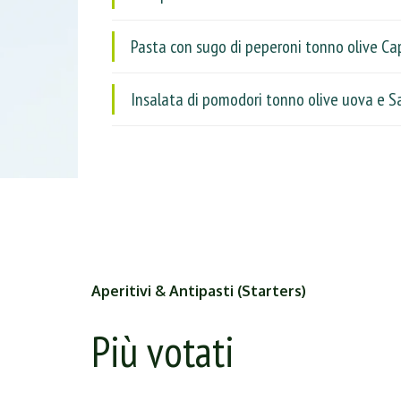
Pasta con sugo di peperoni tonno olive Ca
Insalata di pomodori tonno olive uova e S
Aperitivi & Antipasti (Starters)
Più votati