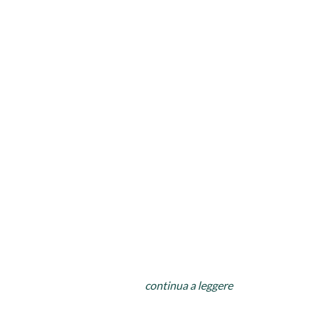
continua a leggere