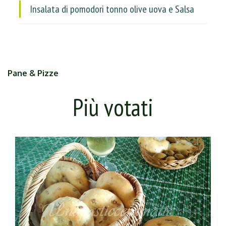
Insalata di pomodori tonno olive uova e Salsa
Pane & Pizze
Più votati