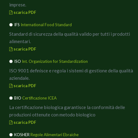
imprese.
scarica PDF
IFS
International Food Standard
Standard di sicurezza della qualità valido per tutti i prodotti
alimentari.
scarica PDF
ISO
Int. Organization for Standardization
ISO 9001 definisce e regola i sistemi di gestione della qualità
aziendale.
scarica PDF
BIO
Certificazione ICEA
La certificazione biologica garantisce la conformità delle
produzioni ottenute con metodo biologico
scarica PDF
KOSHER
Regole Alimentari Ebraiche