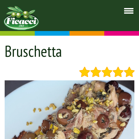
Bruschetta