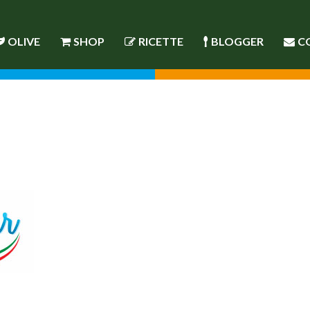
OLIVE
SHOP
RICETTE
BLOGGER
C