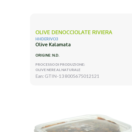
OLIVE DENOCCIOLATE RIVIERA
HHDERIVO3
Olive Kalamata
ORIGINE: N.D.
PROCESSO DI PRODUZIONE:
OLIVE NERE AL NATURALE
Ean: GTIN-13 8005675012121