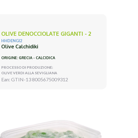
OLIVE DENOCCIOLATE GIGANTI - 2
HHDENGI2
Olive Calchidiki
ORIGINE: GRECIA - CALCIDICA
PROCESSO DI PRODUZIONE:
OLIVE VERDI ALLA SEVIGLIANA
Ean: GTIN-13 8005675009312