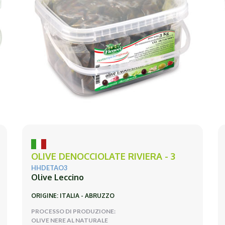
OLIVE DENOCCIOLATE RIVIERA - 3
HHDETAO3
Olive Leccino
ORIGINE: ITALIA - ABRUZZO
PROCESSO DI PRODUZIONE:
OLIVE NERE AL NATURALE