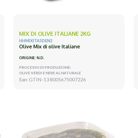
MIX DI OLIVE ITALIANE 2KG
HHMIXITA3DEN2
Olive Mix di olive Italiane
ORIGINE: N.D.
PROCESSO DI PRODUZIONE:
OLIVE VERDI E NERE AL NATURALE
Ean: GTIN-13 8005675007226