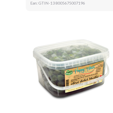
Ean: GTIN-13 8005675007196