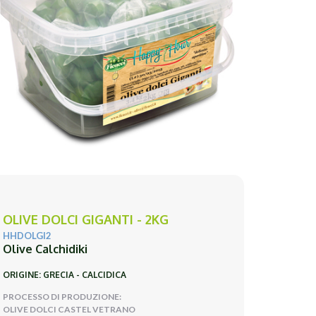
OLIVE DOLCI GIGANTI - 2KG
HHDOLGI2
Olive Calchidiki
ORIGINE: GRECIA - CALCIDICA
PROCESSO DI PRODUZIONE:
OLIVE DOLCI CASTEL VETRANO