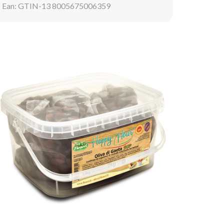
Ean: GTIN-13 8005675006359