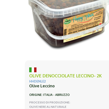
OLIVE DENOCCIOLATE LECCINO- 2K
HHDENLE2
Olive Leccino
ORIGINE: ITALIA - ABRUZZO
PROCESSO DI PRODUZIONE:
OLIVE NERE AL NATURALE