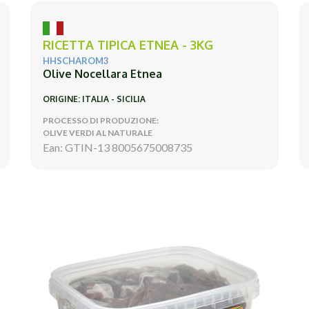
RICETTA TIPICA ETNEA - 3KG
HHSCHAROM3
Olive Nocellara Etnea
ORIGINE: ITALIA - SICILIA
PROCESSO DI PRODUZIONE:
OLIVE VERDI AL NATURALE
Ean: GTIN-13 8005675008735