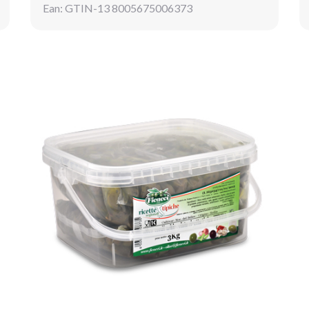
Ean: GTIN-13 8005675006373