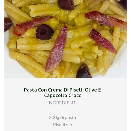
Pasta Con Crema Di Piselli Olive E
Capocollo Crocc
INGREDIENTI
200g di pasta
Piselli q.b