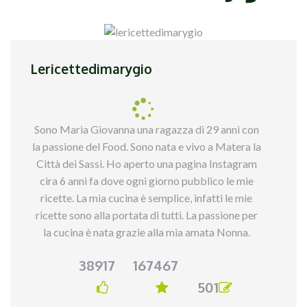
Lericettedimarygio
Sono Maria Giovanna una ragazza di 29 anni con
la passione del Food. Sono nata e vivo a Matera la
Città dei Sassi. Ho aperto una pagina Instagram
cira 6 anni fa dove ogni giorno pubblico le mie
ricette. La mia cucina è semplice, infatti le mie
ricette sono alla portata di tutti. La passione per
la cucina è nata grazie alla mia amata Nonna.
38917
167467
501