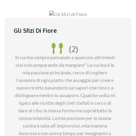
Gli Sfizi Di Fiore
(2)
Si cucina sempre pensando a qualcuno altrimenti
stai solo preparando da mangiare" La cucina è la
mia passione principale, cerco di cogliere
l`essenza di ogni piatto che assaggio per creare
nuove ricette basandomi sui sapori che riesco a
distinguere mentre lo assaporo. Qualche volta mi
ispiro alle ricette degli chef stellati e cerco di
dare al cibo la stessa forma ma soprattutto la
stessa intensità. La mia passione per la buona
cucina è nata all`improvviso, mia mamma
lavorava e non aveva tempo per insegnarmi a