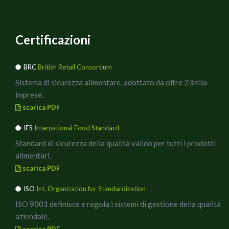
Certificazioni
BRC
British Retail Consortium
Sistema di sicurezza alimentare, adottato da oltre 23mila
imprese.
scarica PDF
IFS
International Food Standard
Standard di sicurezza della qualità valido per tutti i prodotti
alimentari.
scarica PDF
ISO
Int. Organization for Standardization
ISO 9001 definisce e regola i sistemi di gestione della qualità
aziendale.
scarica PDF